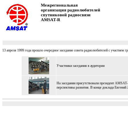
Межрегиональная
организация радиолюбителей
спутниковой радиосвязи
AMSAT-R
13 апреля 1999 года прошло очередное заседание совета радиолюбителей с участием 
Участники заседания в аудитории
На заседании присутствовали президент AMSAT-
перспективы развития. В конце доклада Евгени